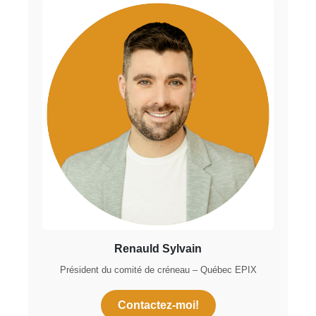
Renauld Sylvain
Président du comité de créneau – Québec EPIX
Contactez-moi!