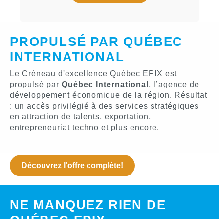
PROPULSÉ PAR QUÉBEC
INTERNATIONAL
Le Créneau d'excellence Québec EPIX est
propulsé par
Québec International
, l’agence de
développement économique de la région. Résultat
: un accès privilégié à des services stratégiques
en attraction de talents, exportation,
entrepreneuriat techno et plus encore.
Découvrez l'offre complète!
NE MANQUEZ RIEN DE