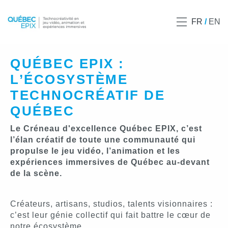
FR
EN
QUÉBEC EPIX :
L’ÉCOSYSTÈME
TECHNOCRÉATIF DE
QUÉBEC
Le Créneau d'excellence Québec EPIX, c’est
l’élan créatif de toute une communauté qui
propulse le jeu vidéo, l’animation et les
expériences immersives de Québec au-devant
de la scène.
Créateurs, artisans, studios, talents visionnaires :
c’est leur génie collectif qui fait battre le cœur de
notre écosystème.