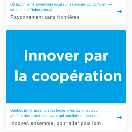
On fait briller le savoir-faire local sur les scènes qui comptent —
ici comme à l’international.
Rayonnement sans frontières
Québec EPIX rassemble les forces vives du milieu pour
générer des projets innovants qui redéfinissent la norme.
Innover, ensemble, pour aller plus loin