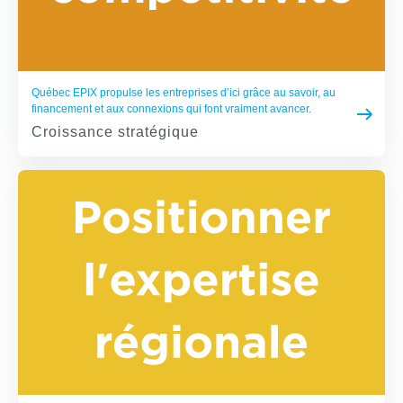
Québec EPIX propulse les entreprises d’ici grâce au savoir, au
financement et aux connexions qui font vraiment avancer.
Croissance stratégique