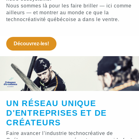
Nous sommes là pour les faire briller — ici comme
ailleurs — et montrer au monde ce que la
technocréativité québécoise a dans le ventre.
Découvrez-les!
UN RÉSEAU UNIQUE
D'ENTREPRISES ET DE
CRÉATEURS
Faire avancer l’industrie technocréative de