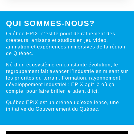
QUI SOMMES-NOUS?
Québec EPIX, c’est le point de ralliement des
créateurs, artisans et studios en jeu vidéo,
animation et expériences immersives de la région
de Québec.
Né d’un écosystème en constante évolution, le
regroupement fait avancer l’industrie en misant sur
les priorités du terrain. Formation, rayonnement,
développement industriel : EPIX agit là où ça
compte, pour faire briller le talent d’ici.
Québec EPIX est un créneau d'excellence, une
initiative du Gouvernement du Québec.