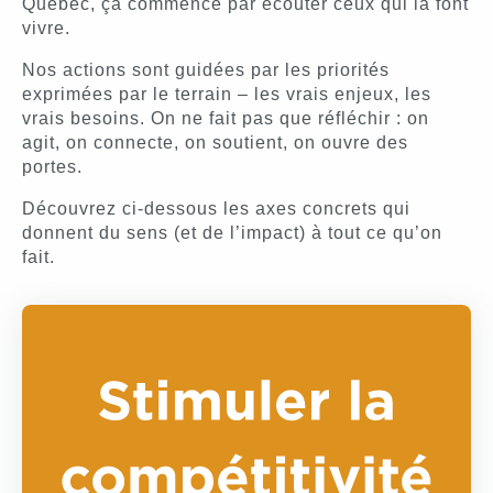
Québec, ça commence par écouter ceux qui la font
vivre.
Nos actions sont guidées par les priorités
exprimées par le terrain – les vrais enjeux, les
vrais besoins. On ne fait pas que réfléchir : on
agit, on connecte, on soutient, on ouvre des
portes.
Découvrez ci-dessous les axes concrets qui
donnent du sens (et de l’impact) à tout ce qu’on
fait.