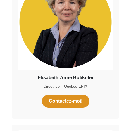
Elisabeth-Anne Bütikofer
Directrice – Québec EPIX
Contactez-moi!