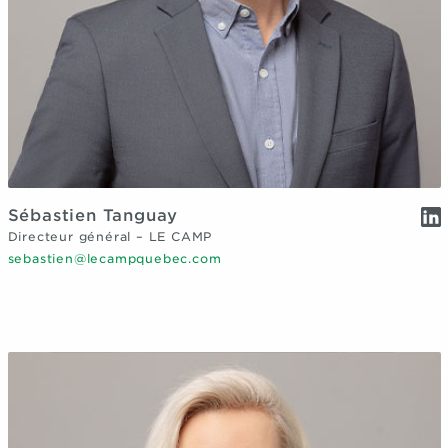
Sébastien Tanguay
Directeur général – LE CAMP
sebastien@lecampquebec.com