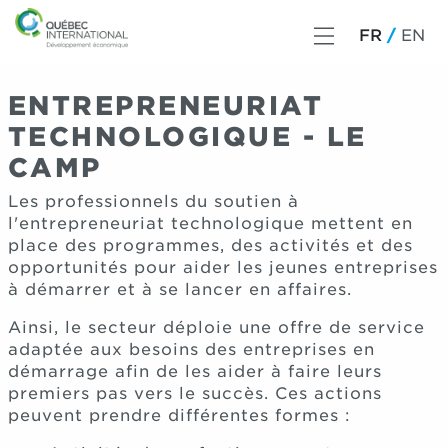
FR
EN
ENTREPRENEURIAT
TECHNOLOGIQUE - LE
CAMP
Les professionnels du soutien à
l'entrepreneuriat technologique mettent en
place des programmes, des activités et des
opportunités pour aider les jeunes entreprises
à démarrer et à se lancer en affaires.
Ainsi, le secteur déploie une offre de service
adaptée aux besoins des entreprises en
démarrage afin de les aider à faire leurs
premiers pas vers le succès. Ces actions
peuvent prendre différentes formes :