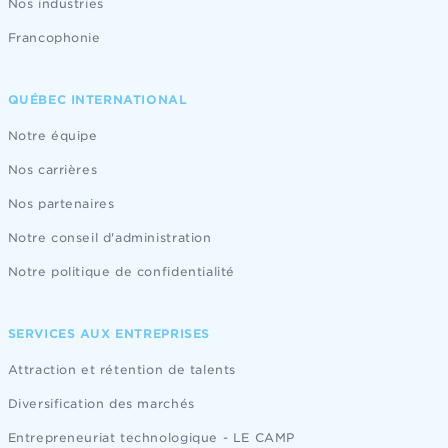
Nos industries
Francophonie
QUÉBEC INTERNATIONAL
Notre équipe
Nos carrières
Nos partenaires
Notre conseil d'administration
Notre politique de confidentialité
SERVICES AUX ENTREPRISES
Attraction et rétention de talents
Diversification des marchés
Entrepreneuriat technologique - LE CAMP