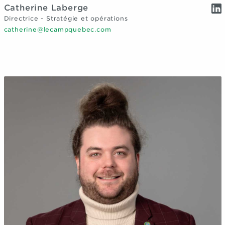
Catherine Laberge
Directrice - Stratégie et opérations
catherine@lecampquebec.com