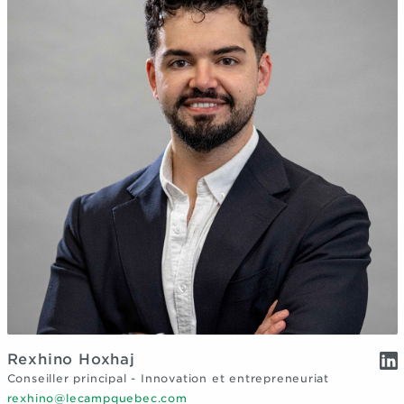
Rexhino Hoxhaj
Conseiller principal - Innovation et entrepreneuriat
rexhino@lecampquebec.com