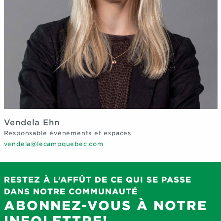
Vendela Ehn
Responsable événements et espaces
vendela@lecampquebec.com
RESTEZ À L’AFFÛT DE CE QUI SE PASSE
DANS NOTRE COMMUNAUTÉ
ABONNEZ-VOUS À NOTRE
INFOLETTRE!