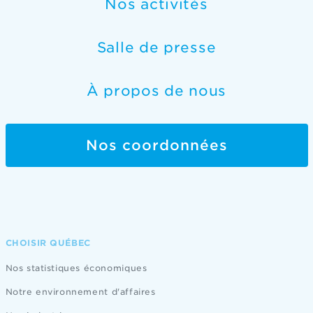
Nos activités
Salle de presse
À propos de nous
Nos coordonnées
CHOISIR QUÉBEC
Nos statistiques économiques
Notre environnement d'affaires