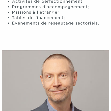
Activités de perfectionnement;
Programmes d'accompagnement;
Missions à l'étranger;
Tables de financement;
Événements de réseautage sectoriels.