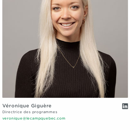
Véronique Giguère
Directrice des programmes
veronique@lecampquebec.com