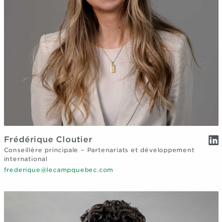
Frédérique Cloutier
Conseillère principale – Partenariats et développement
international
frederique@lecampquebec.com