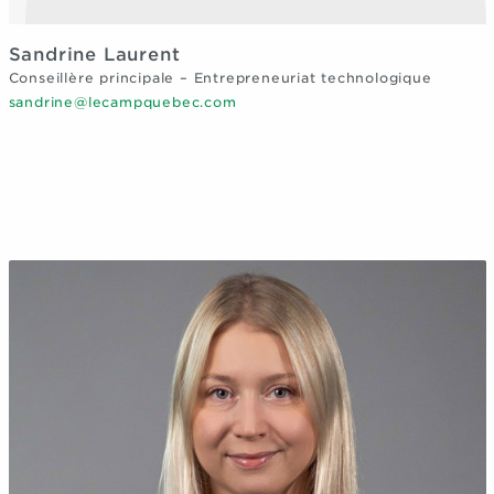
Sandrine Laurent
Conseillère principale – Entrepreneuriat technologique
sandrine@lecampquebec.com