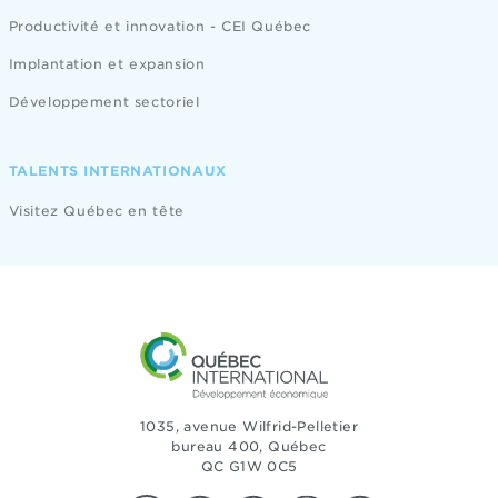
Productivité et innovation - CEI Québec
Implantation et expansion
Développement sectoriel
TALENTS INTERNATIONAUX
Visitez Québec en tête
1035, avenue Wilfrid-Pelletier
bureau 400, Québec
QC G1W 0C5