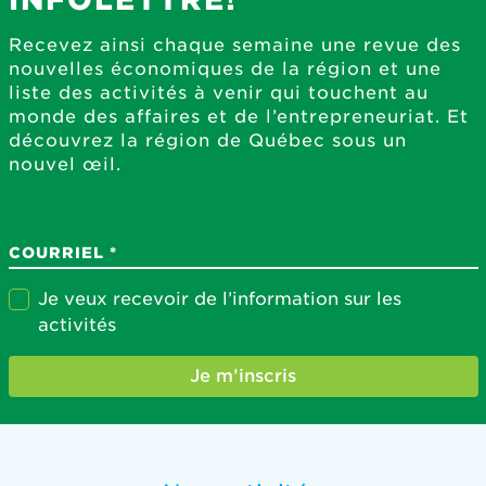
Recevez ainsi chaque semaine une revue des
nouvelles économiques de la région et une
liste des activités à venir qui touchent au
monde des affaires et de l’entrepreneuriat. Et
découvrez la région de Québec sous un
nouvel œil.
COURRIEL
Je veux recevoir de l’information sur les
activités
Je m’inscris