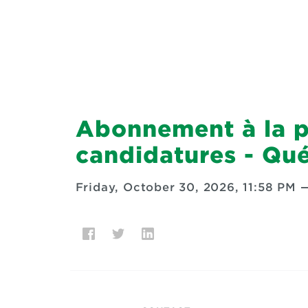
Abonnement à la p
candidatures - Qu
Friday, October 30, 2026, 11:58 PM