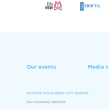
Our events
Media c
CHOOSE THE QUÉBEC CITY REGION
Our economic statistics