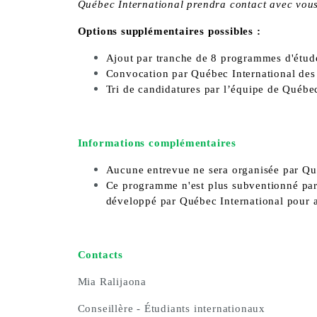
Québec International prendra contact avec vous a
Options supplémentaires possibles :
Ajout par tranche de 8 programmes d'étude
Convocation par Québec International des c
Tri de candidatures par l’équipe de Québec
Informations complémentaires
Aucune entrevue ne sera organisée par Qué
Ce programme n'est plus subventionné par l
développé par Québec International pour a
Contacts
Mia Ralijaona
Conseillère - Étudiants internationaux