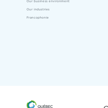
Our business environment
Our industries
Francophonie