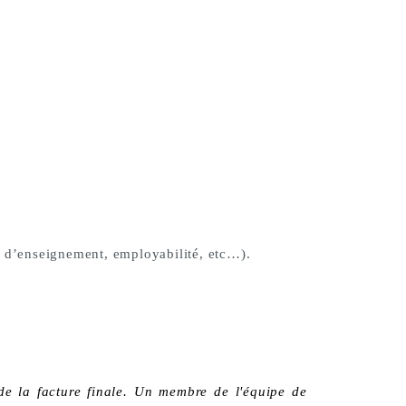
re d’enseignement, employabilité, etc…).
de la facture finale. Un membre de l'équipe de