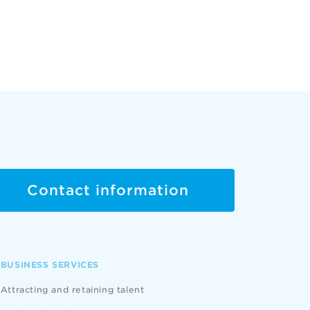
Contact information
BUSINESS SERVICES
Attracting and retaining talent