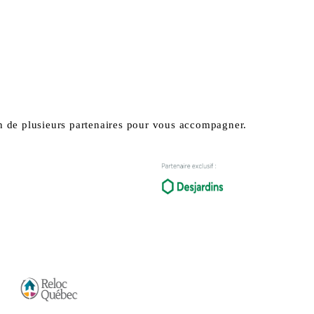
n de plusieurs partenaires pour vous accompagner.