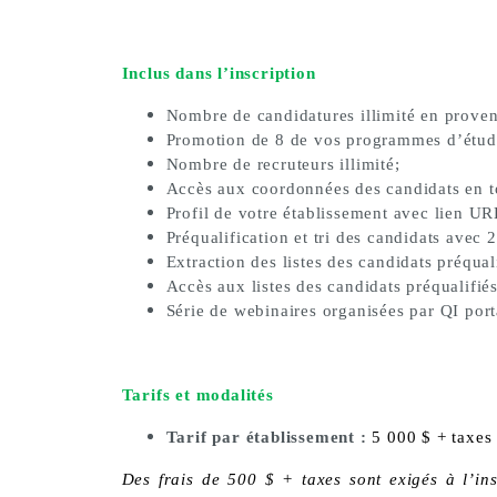
Inclus dans l’inscription
Nombre de candidatures illimité en proven
Promotion de 8 de vos programmes d’étude
Nombre de recruteurs illimité;
Accès aux coordonnées des candidats en to
Profil de votre établissement avec lien UR
Préqualification et tri des candidats avec 2
Extraction des listes des candidats préqual
Accès aux listes des candidats préqualifié
Série de webinaires organisées par QI port
Tarifs et modalités
Tarif par établissement :
5 000 $ + taxes 
Des frais de 500 $ + taxes sont exigés à l’in