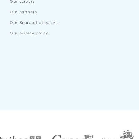
Our careers
Our partners
Our Board of directors
Our privacy policy