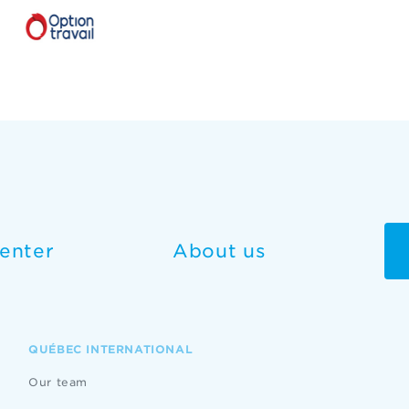
enter
About us
QUÉBEC INTERNATIONAL
Our team