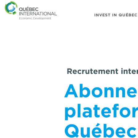
INVEST IN QUÉBEC