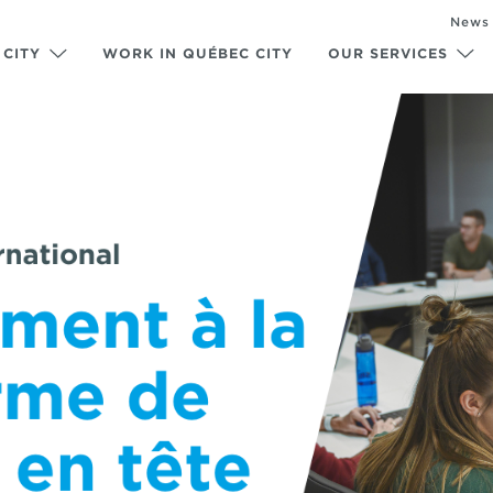
News
 CITY
WORK IN QUÉBEC CITY
OUR SERVICES